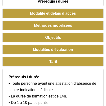
Prérequis / durée
Modalité et délais d’accès
Méthodes mobilisées
Objectifs
Modalités d’évaluation
Tarif
Prérequis / durée
• Toute personne ayant une attestation d’absence de
contre-indication médicale.
• La durée de formation est de 14h.
• De 1 à 10 participants