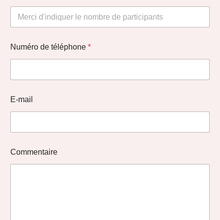
Numéro de téléphone
*
E-mail
Commentaire