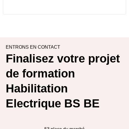
ENTRONS EN CONTACT
Finalisez votre projet
de formation
Habilitation
Electrique BS BE