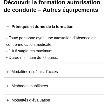
Découvrir la formation autorisation
de conduite – Autres équipements
Prérequis et durée de la formation
• Toute personne ayant une attestation d’absence de
contre-indication médicale.
• 1 à 6 stagiaires maximum.
• Durée minimum de 7 heures.
Modalités et délais d’accès
Méthodes mobilisées
Modalités d’évaluation