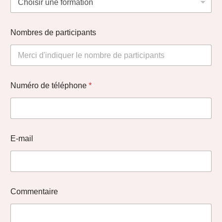
Nombres de participants
Numéro de téléphone
*
E-mail
Commentaire