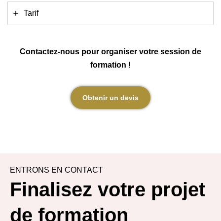
Tarif
Contactez-nous pour organiser votre session de
formation !
Obtenir un devis
ENTRONS EN CONTACT
Finalisez votre projet
de formation